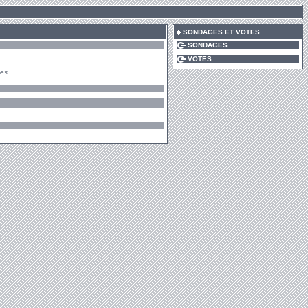
SONDAGES ET VOTES
SONDAGES
VOTES
es...