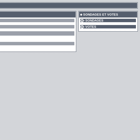
SONDAGES ET VOTES
SONDAGES
VOTES